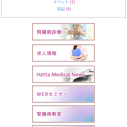
イベント
(1)
日記
(6)