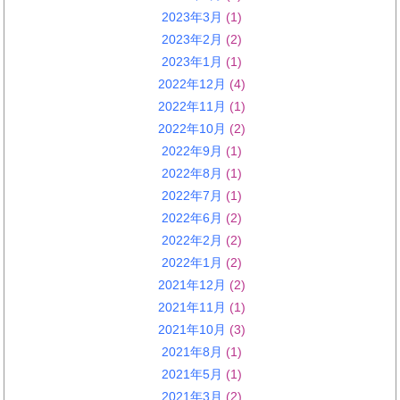
2023年3月
(1)
2023年2月
(2)
2023年1月
(1)
2022年12月
(4)
2022年11月
(1)
2022年10月
(2)
2022年9月
(1)
2022年8月
(1)
2022年7月
(1)
2022年6月
(2)
2022年2月
(2)
2022年1月
(2)
2021年12月
(2)
2021年11月
(1)
2021年10月
(3)
2021年8月
(1)
2021年5月
(1)
2021年3月
(2)