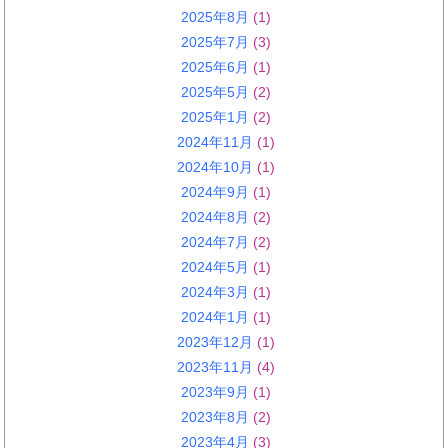
2025年8月
(1)
2025年7月
(3)
2025年6月
(1)
2025年5月
(2)
2025年1月
(2)
2024年11月
(1)
2024年10月
(1)
2024年9月
(1)
2024年8月
(2)
2024年7月
(2)
2024年5月
(1)
2024年3月
(1)
2024年1月
(1)
2023年12月
(1)
2023年11月
(4)
2023年9月
(1)
2023年8月
(2)
2023年4月
(3)