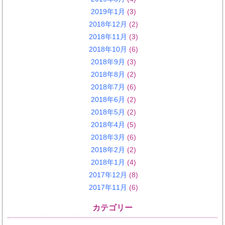
2019年1月
(3)
2018年12月
(2)
2018年11月
(3)
2018年10月
(6)
2018年9月
(3)
2018年8月
(2)
2018年7月
(6)
2018年6月
(2)
2018年5月
(2)
2018年4月
(5)
2018年3月
(6)
2018年2月
(2)
2018年1月
(4)
2017年12月
(8)
2017年11月
(6)
カテゴリー