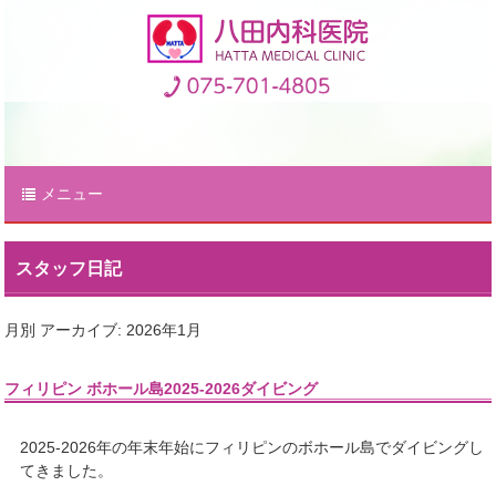
メニュー
スタッフ日記
月別 アーカイブ:
2026年1月
フィリピン ボホール島2025-2026ダイビング
2025-2026年の年末年始にフィリピンのボホール島でダイビングし
てきました。