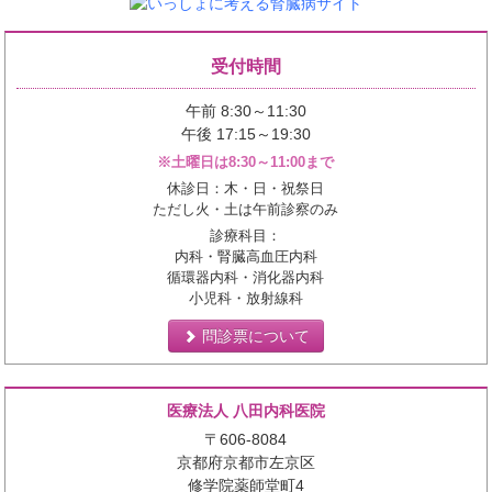
受付時間
午前 8:30～11:30
午後 17:15～19:30
※土曜日は8:30～11:00まで
休診日：木・日・祝祭日
ただし火・土は午前診察のみ
診療科目：
内科・腎臓高血圧内科
循環器内科・消化器内科
小児科・放射線科
問診票について
医療法人 八田内科医院
〒606-8084
京都府京都市左京区
修学院薬師堂町4