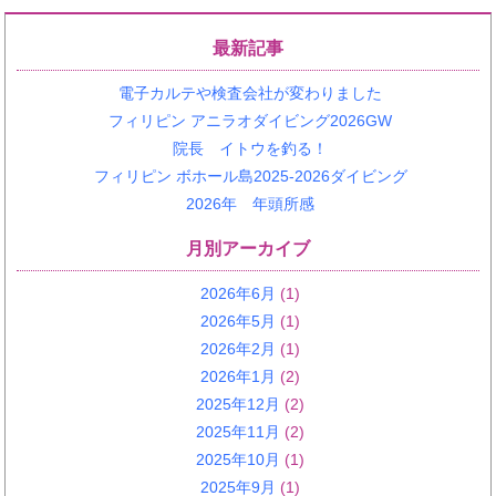
最新記事
電子カルテや検査会社が変わりました
フィリピン アニラオダイビング2026GW
院長 イトウを釣る！
フィリピン ボホール島2025-2026ダイビング
2026年 年頭所感
月別アーカイブ
2026年6月
(1)
2026年5月
(1)
2026年2月
(1)
2026年1月
(2)
2025年12月
(2)
2025年11月
(2)
2025年10月
(1)
2025年9月
(1)