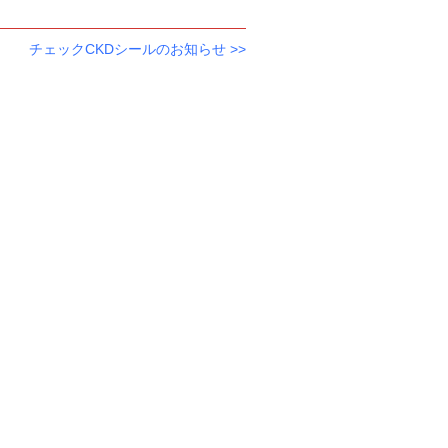
チェックCKDシールのお知らせ
>>