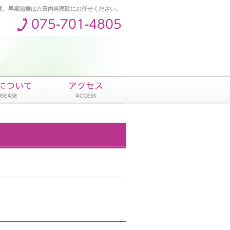
見、早期治療は八田内科医院にお任せください。