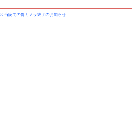
<<
当院での胃カメラ終了のお知らせ