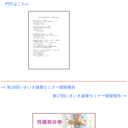
PDFはこちら
<<
第16回いきいき健康セミナー開催報告
第17回いきいき健康セミナー開催報告
>>