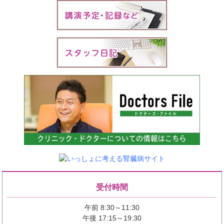
受付時間
午前 8:30～11:30
午後 17:15～19:30