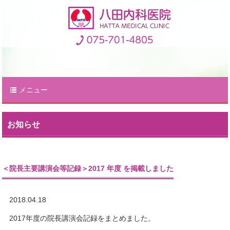
メニュー
お知らせ
＜院長主要講演会等記録＞2017 年度 を掲載しました
2018.04.18
2017年度の院長講演会記録をまとめました。