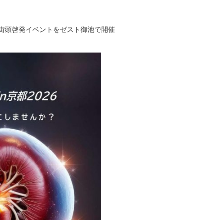
ー街頭啓発イベントをゼスト御池で開催