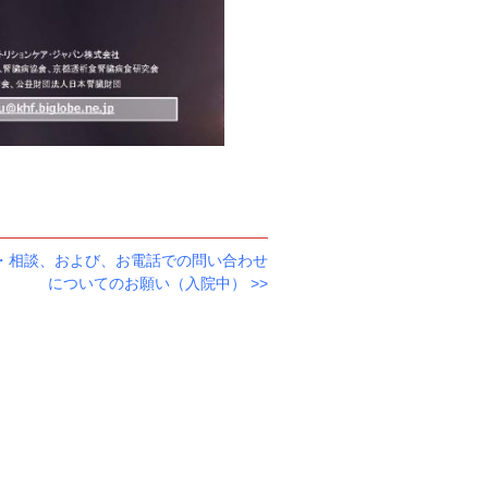
・相談、および、お電話での問い合わせ
についてのお願い（入院中）
>>